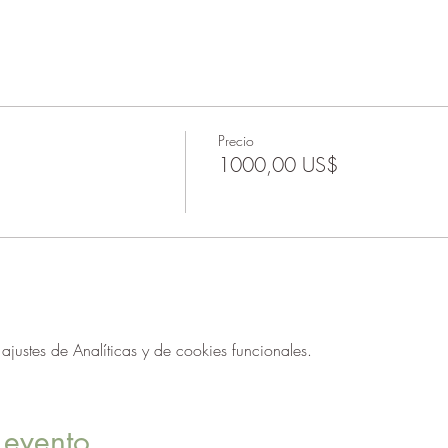
Precio
1000,00 US$
ustes de Analíticas y de cookies funcionales.
 evento