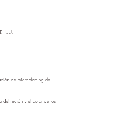
E. UU.