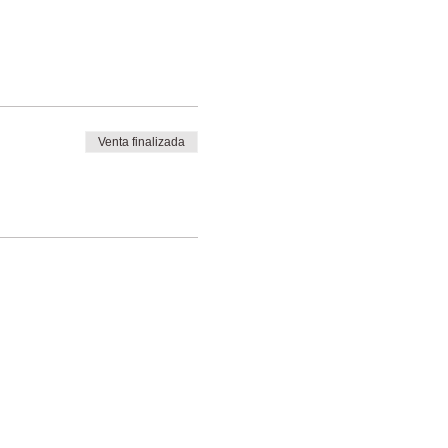
Venta finalizada