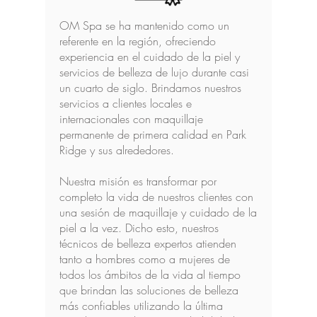
OM Spa se ha mantenido como un
referente en la región, ofreciendo
experiencia en el cuidado de la piel y
servicios de belleza de lujo durante casi
un cuarto de siglo. Brindamos nuestros
servicios a clientes locales e
internacionales con maquillaje
permanente de primera calidad en Park
Ridge y sus alrededores.
Nuestra misión es transformar por
completo la vida de nuestros clientes con
una sesión de maquillaje y cuidado de la
piel a la vez. Dicho esto, nuestros
técnicos de belleza expertos atienden
tanto a hombres como a mujeres de
todos los ámbitos de la vida al tiempo
que brindan las soluciones de belleza
más confiables utilizando la última